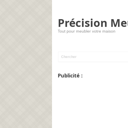
Précision Me
Tout pour meubler votre maison
Publicité :