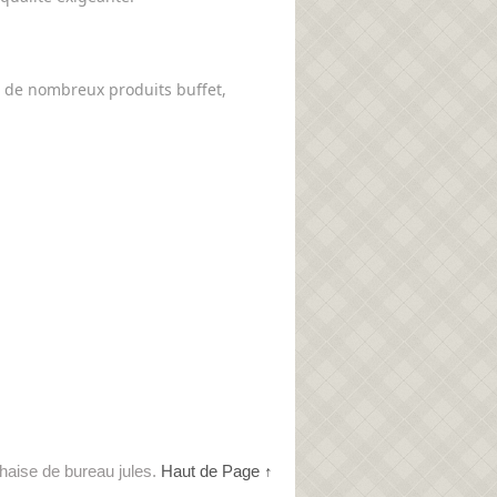
 de nombreux produits buffet,
haise de bureau jules.
Haut de Page ↑