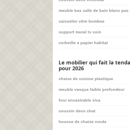
meuble bas salle de bain blanc pas
vaisselier vitre bombee
support mural tv coin
corbeille a papier habitat
Le mobilier qui fait la tend
pour 2026
chaise de cuisine plastique
meuble vasque faible profondeur
four encastrable viva
coussin deco chat
housse de chaise ronde