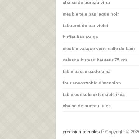
chaise de bureau vitra
meuble tele bas laque noir
tabouret de bar violet
buffet bas rouge
meuble vasque verre salle de bain
caisson bureau hauteur 75 cm
table basse castorama
four encastrable dimension
table console extensible ikea
chaise de bureau jules
precision-meubles.fr
Copyright © 202