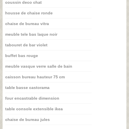
coussin deco chat
housse de chaise ronde
chaise de bureau vitra
meuble tele bas laque noir
tabouret de bar violet
buffet bas rouge
meuble vasque verre salle de bain
caisson bureau hauteur 75 cm
table basse castorama
four encastrable dimension
table console extensible ikea
chaise de bureau jules