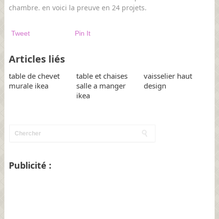
chambre. en voici la preuve en 24 projets.
Tweet
Pin It
Articles liés
table de chevet
table et chaises
vaisselier haut
murale ikea
salle a manger
design
ikea
Publicité :