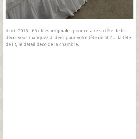
4 oct. 2016 - 65 idées
originale
s pour refaire sa tête de lit ...
déco. vous manquez d'idées pour votre tête de lit ? ... la tête
de lit, le détail déco de la chambre.