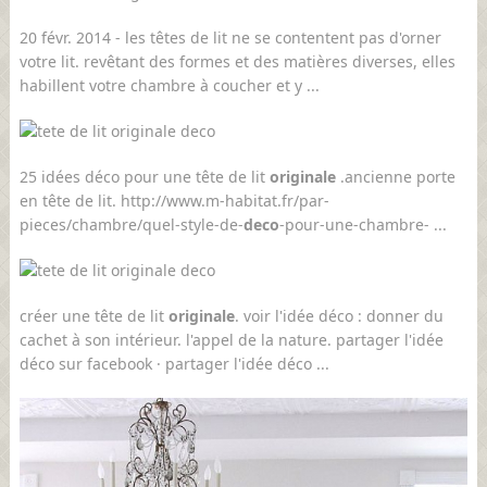
20 févr. 2014 - les têtes de lit ne se contentent pas d'orner
votre lit. revêtant des formes et des matières diverses, elles
habillent votre chambre à coucher et y ...
25 idées déco pour une tête de lit
originale
.ancienne porte
en tête de lit. http://www.m-habitat.fr/par-
pieces/chambre/quel-style-de-
deco
-pour-une-chambre- ...
créer une tête de lit
originale
. voir l'idée déco : donner du
cachet à son intérieur. l'appel de la nature. partager l'idée
déco sur facebook · partager l'idée déco ...