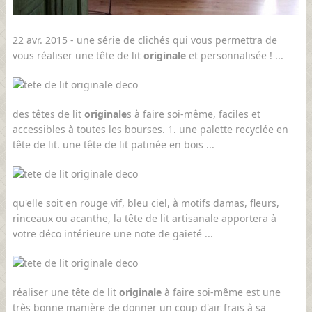
22 avr. 2015 - une série de clichés qui vous permettra de
vous réaliser une tête de lit
originale
et personnalisée ! ...
des têtes de lit
originale
s à faire soi-même, faciles et
accessibles à toutes les bourses. 1. une palette recyclée en
tête de lit. une tête de lit patinée en bois ...
qu'elle soit en rouge vif, bleu ciel, à motifs damas, fleurs,
rinceaux ou acanthe, la tête de lit artisanale apportera à
votre déco intérieure une note de gaieté ...
réaliser une tête de lit
originale
à faire soi-même est une
très bonne manière de donner un coup d'air frais à sa