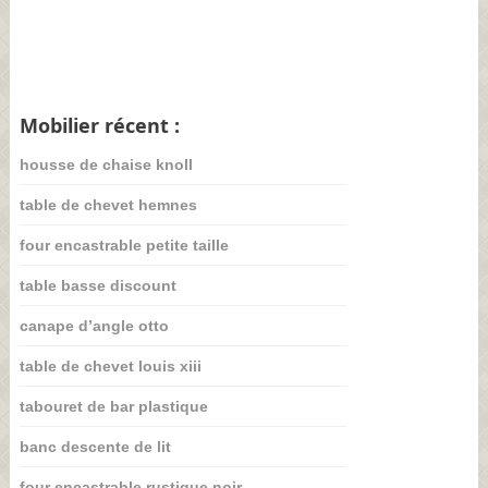
Mobilier récent :
housse de chaise knoll
table de chevet hemnes
four encastrable petite taille
table basse discount
canape d’angle otto
table de chevet louis xiii
tabouret de bar plastique
banc descente de lit
four encastrable rustique noir