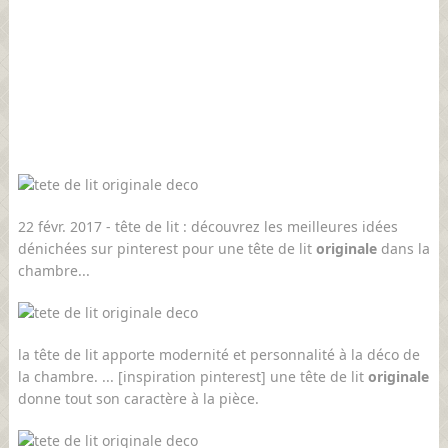
22 févr. 2017 - tête de lit : découvrez les meilleures idées
dénichées sur pinterest pour une tête de lit
originale
dans la
chambre...
la tête de lit apporte modernité et personnalité à la déco de
la chambre. ... [inspiration pinterest] une tête de lit
originale
donne tout son caractère à la pièce.