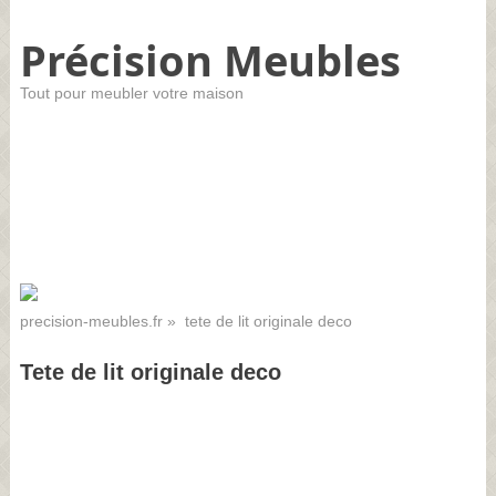
Précision Meubles
Tout pour meubler votre maison
precision-meubles.fr
» tete de lit originale deco
Tete de lit originale deco