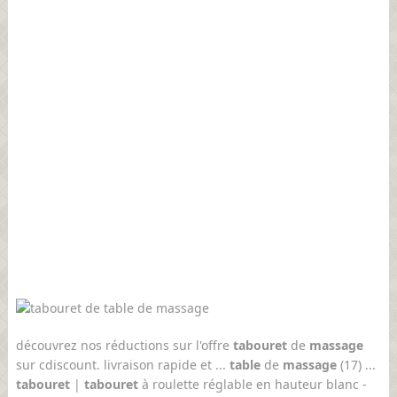
découvrez nos réductions sur l'offre
tabouret
de
massage
sur cdiscount. livraison rapide et ...
table
de
massage
(17) ...
tabouret
|
tabouret
à roulette réglable en hauteur blanc -