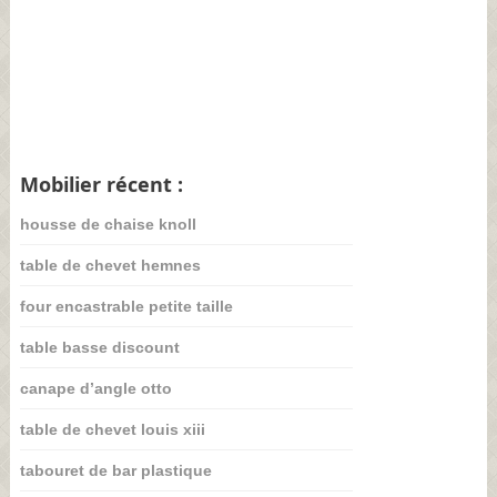
Mobilier récent :
housse de chaise knoll
table de chevet hemnes
four encastrable petite taille
table basse discount
canape d’angle otto
table de chevet louis xiii
tabouret de bar plastique