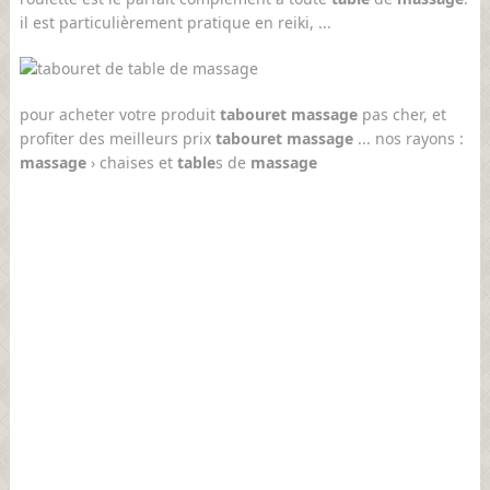
il est particulièrement pratique en reiki, ...
pour acheter votre produit
tabouret massage
pas cher, et
profiter des meilleurs prix
tabouret massage
... nos rayons :
massage
› chaises et
table
s de
massage