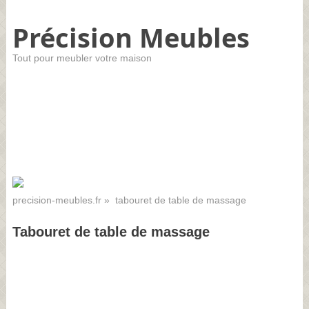
Précision Meubles
Tout pour meubler votre maison
precision-meubles.fr
» tabouret de table de massage
Tabouret de table de massage