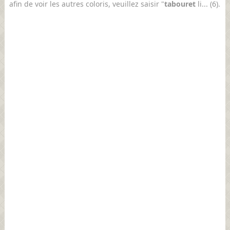
afin de voir les autres coloris, veuillez saisir "
tabouret
li... (6).