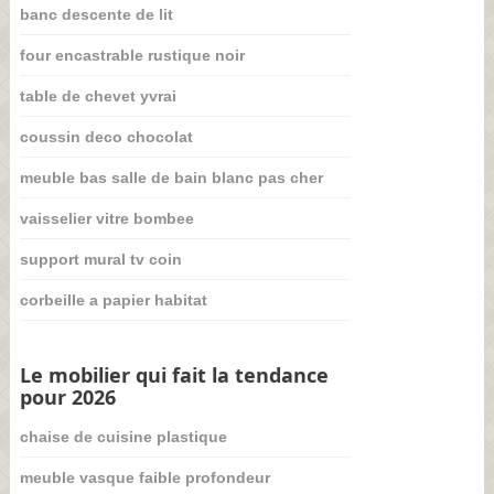
banc descente de lit
four encastrable rustique noir
table de chevet yvrai
coussin deco chocolat
meuble bas salle de bain blanc pas cher
vaisselier vitre bombee
support mural tv coin
corbeille a papier habitat
Le mobilier qui fait la tendance
pour 2026
chaise de cuisine plastique
meuble vasque faible profondeur