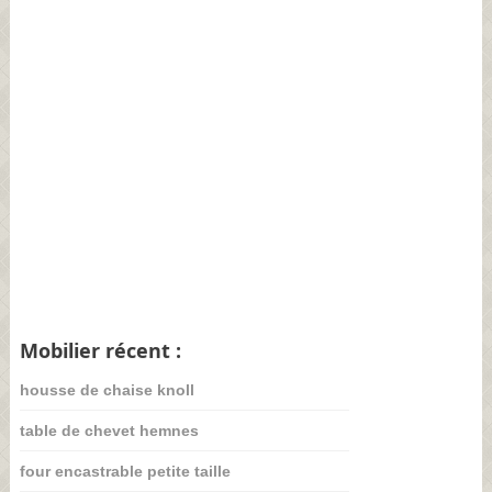
Mobilier récent :
housse de chaise knoll
table de chevet hemnes
four encastrable petite taille