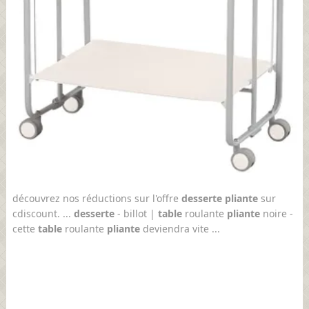
découvrez nos réductions sur l'offre
desserte pliante
sur
cdiscount. ...
desserte
- billot |
table
roulante
pliante
noire -
cette
table
roulante
pliante
deviendra vite ...