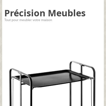
Précision Meubles
Tout pour meubler votre maison