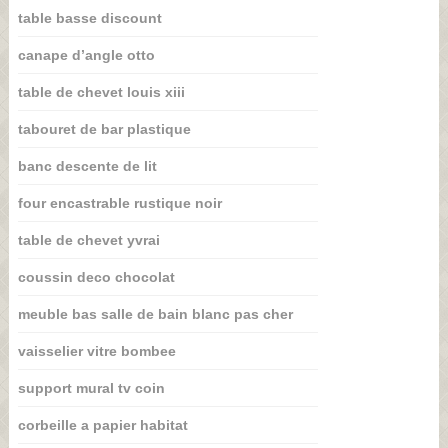
table basse discount
canape d’angle otto
table de chevet louis xiii
tabouret de bar plastique
banc descente de lit
four encastrable rustique noir
table de chevet yvrai
coussin deco chocolat
meuble bas salle de bain blanc pas cher
vaisselier vitre bombee
support mural tv coin
corbeille a papier habitat