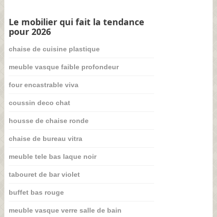
Le mobilier qui fait la tendance
pour 2026
chaise de cuisine plastique
meuble vasque faible profondeur
four encastrable viva
coussin deco chat
housse de chaise ronde
chaise de bureau vitra
meuble tele bas laque noir
tabouret de bar violet
buffet bas rouge
meuble vasque verre salle de bain