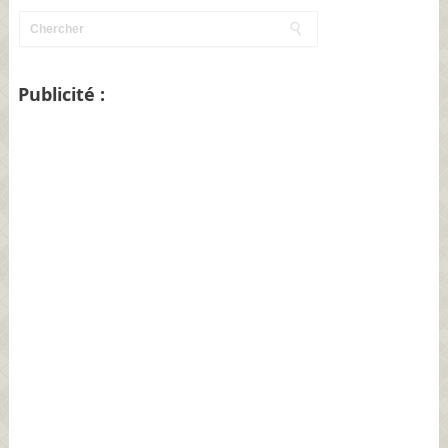
Publicité :