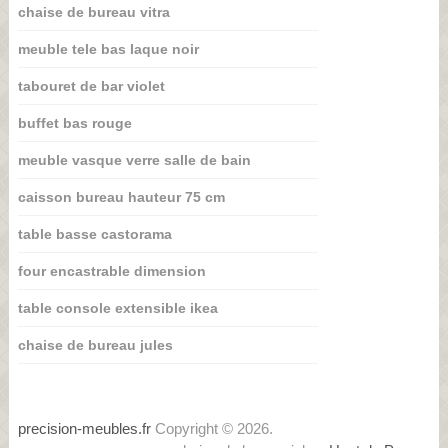
chaise de bureau vitra
meuble tele bas laque noir
tabouret de bar violet
buffet bas rouge
meuble vasque verre salle de bain
caisson bureau hauteur 75 cm
table basse castorama
four encastrable dimension
table console extensible ikea
chaise de bureau jules
precision-meubles.fr
Copyright © 2026.