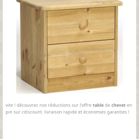
vite ! découvrez nos réductions sur l'offre
table
de
chevet
en
pin sur cdiscount. livraison rapide et économies garanties !