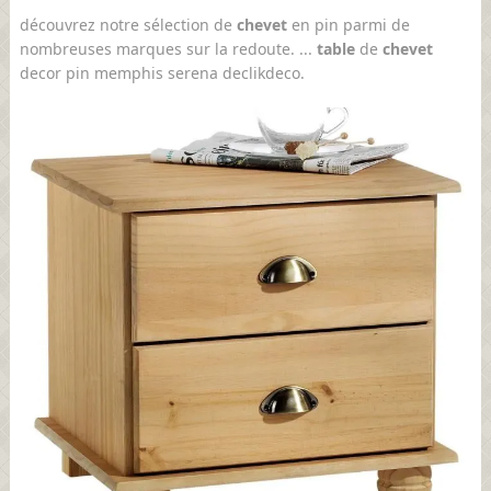
découvrez notre sélection de
chevet
en pin parmi de
nombreuses marques sur la redoute. ...
table
de
chevet
decor pin memphis serena declikdeco.