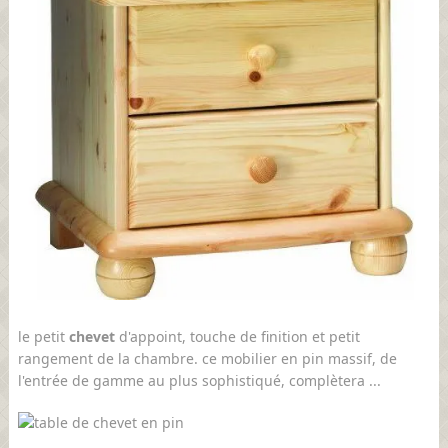
le petit
chevet
d'appoint, touche de finition et petit
rangement de la chambre. ce mobilier en pin massif, de
l'entrée de gamme au plus sophistiqué, complètera ...