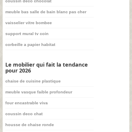
coussin deco chocolat
meuble bas salle de bain blanc pas cher
vaisselier vitre bombee
support mural tv coin
corbeille a papier habitat
Le mobilier qui fait la tendance
pour 2026
chaise de cuisine plastique
meuble vasque faible profondeur
four encastrable viva
coussin deco chat
housse de chaise ronde