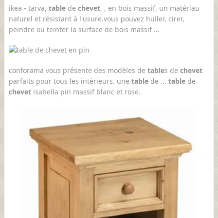
ikea - tarva,
table
de
chevet
, , en bois massif, un matériau
naturel et résistant à l'usure.vous pouvez huiler, cirer,
peindre ou teinter la surface de bois massif ...
conforama vous présente des modèles de
table
s de
chevet
parfaits pour tous les intérieurs. une
table
de ...
table
de
chevet
isabella pin massif blanc et rose.