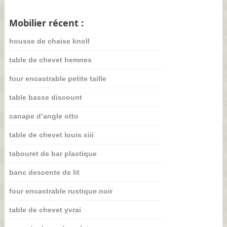
Mobilier récent :
housse de chaise knoll
table de chevet hemnes
four encastrable petite taille
table basse discount
canape d’angle otto
table de chevet louis xiii
tabouret de bar plastique
banc descente de lit
four encastrable rustique noir
table de chevet yvrai