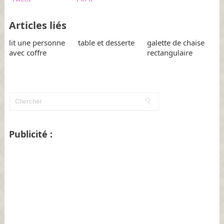
Articles liés
lit une personne
table et desserte
galette de chaise
avec coffre
rectangulaire
Publicité :