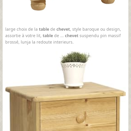
large choix de la
table
de
chevet
, style baroque ou design,
assortie à votre lit,
table
de ...
chevet
suspendu pin massif
brossé, lunja la redoute interieurs.