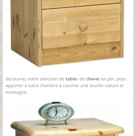
découvrez notre sélection de
table
s de
chevet
en pin, pour
apporter à votre chambre à coucher une touche nature et
montagne.