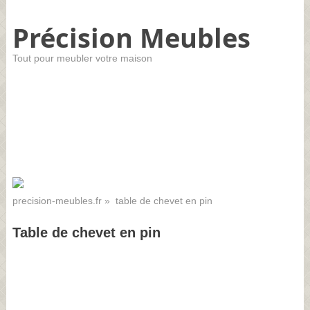
Précision Meubles
Tout pour meubler votre maison
precision-meubles.fr
» table de chevet en pin
Table de chevet en pin