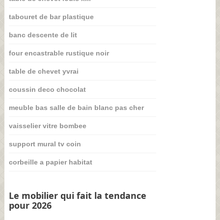
tabouret de bar plastique
banc descente de lit
four encastrable rustique noir
table de chevet yvrai
coussin deco chocolat
meuble bas salle de bain blanc pas cher
vaisselier vitre bombee
support mural tv coin
corbeille a papier habitat
Le mobilier qui fait la tendance
pour 2026