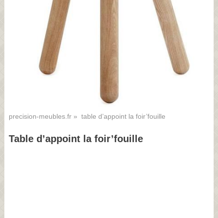
precision-meubles.fr
» table d’appoint la foir’fouille
Table d’appoint la foir’fouille