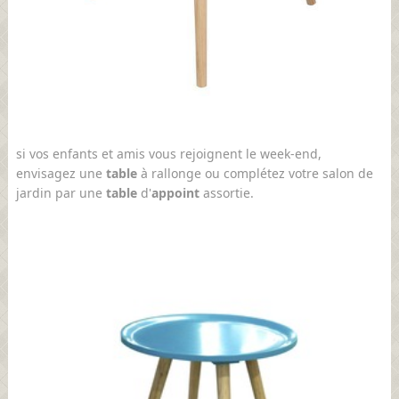
si vos enfants et amis vous rejoignent le week-end,
envisagez une
table
à rallonge ou complétez votre salon de
jardin par une
table
d'
appoint
assortie.