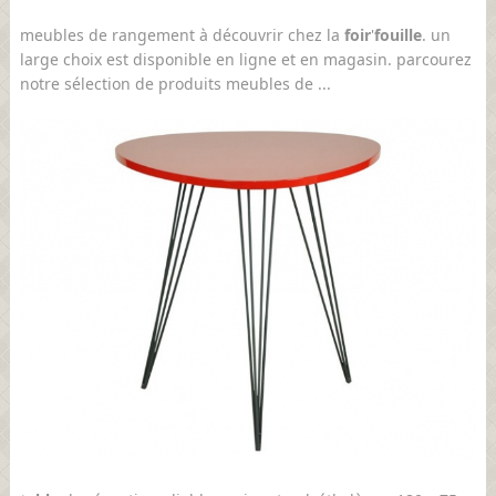
meubles de rangement à découvrir chez la
foir
'
fouille
. un
large choix est disponible en ligne et en magasin. parcourez
notre sélection de produits meubles de ...