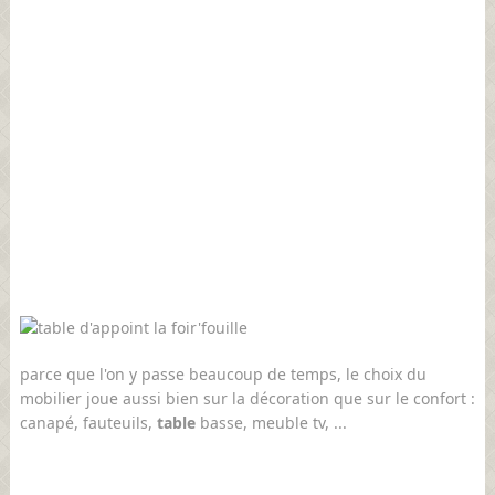
parce que l'on y passe beaucoup de temps, le choix du
mobilier joue aussi bien sur la décoration que sur le confort :
canapé, fauteuils,
table
basse, meuble tv, ...