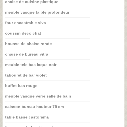
chaise de cuisine plastique
meuble vasque faible profondeur
four encastrable viva
coussin deco chat
housse de chaise ronde
chaise de bureau vitra
meuble tele bas laque noir
tabouret de bar violet
buffet bas rouge
meuble vasque verre salle de bain
caisson bureau hauteur 75 cm
table basse castorama