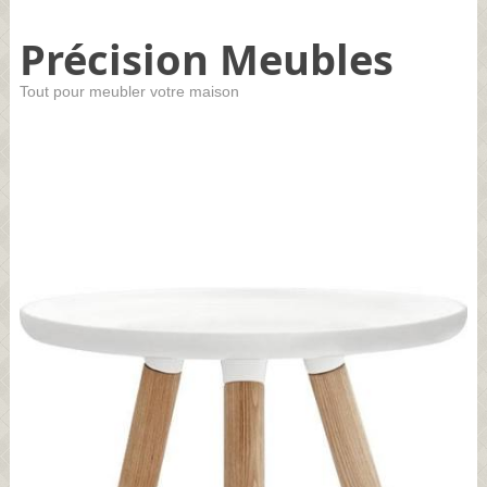
Précision Meubles
Tout pour meubler votre maison