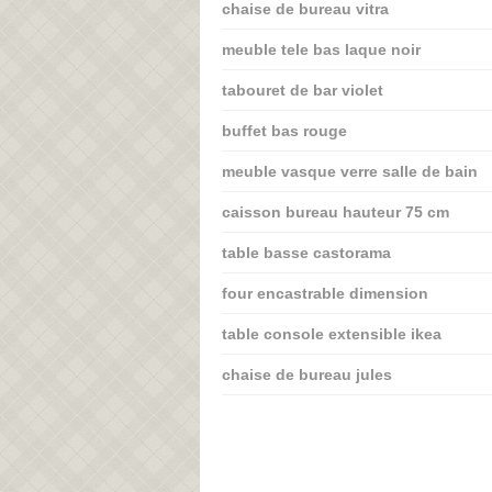
chaise de bureau vitra
meuble tele bas laque noir
tabouret de bar violet
buffet bas rouge
meuble vasque verre salle de bain
caisson bureau hauteur 75 cm
table basse castorama
four encastrable dimension
table console extensible ikea
chaise de bureau jules