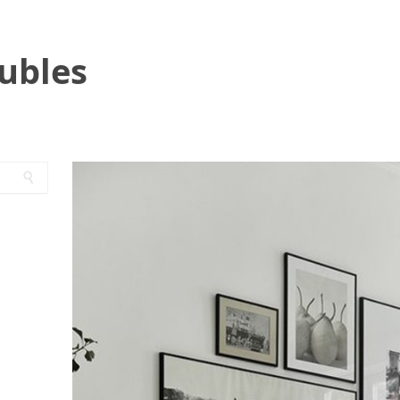
ubles