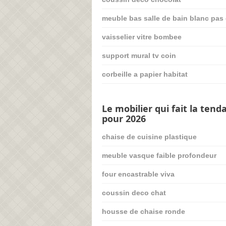
meuble bas salle de bain blanc pas
vaisselier vitre bombee
support mural tv coin
corbeille a papier habitat
Le mobilier qui fait la tend
pour 2026
chaise de cuisine plastique
meuble vasque faible profondeur
four encastrable viva
coussin deco chat
housse de chaise ronde