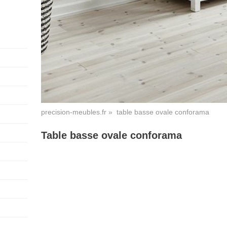
precision-meubles.fr
» table basse ovale conforama
Table basse ovale conforama