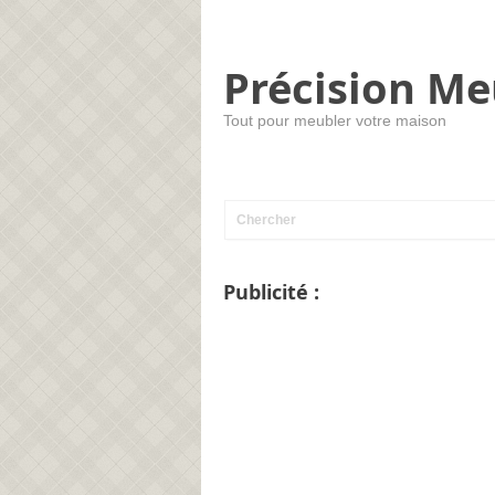
Précision Me
Tout pour meubler votre maison
Publicité :