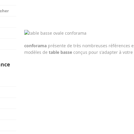
 cher
conforama
présente de très nombreuses références 
modèles de
table basse
conçus pour s'adapter à votre 
ance