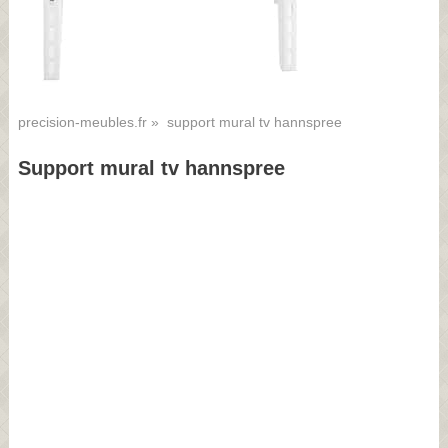
precision-meubles.fr
» support mural tv hannspree
Support mural tv hannspree