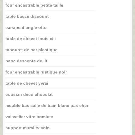
four encastrable petite taille
table basse discount
canape d’angle otto
table de chevet louis xiii
tabouret de bar plastique
banc descente de lit
four encastrable rustique noir
table de chevet yvrai
coussin deco chocolat
meuble bas salle de bain blanc pas cher
vaisselier vitre bombee
support mural tv coin