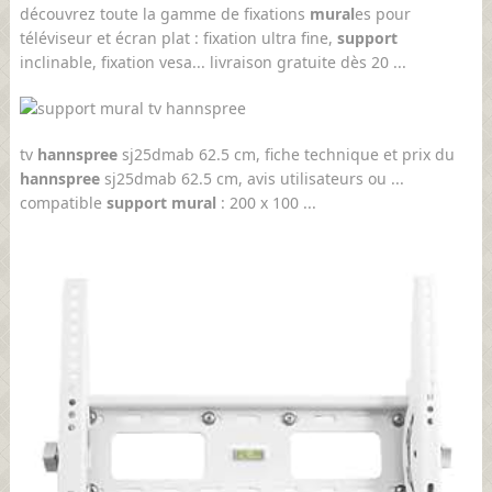
découvrez toute la gamme de fixations
mural
es pour
téléviseur et écran plat : fixation ultra fine,
support
inclinable, fixation vesa... livraison gratuite dès 20 ...
tv
hannspree
sj25dmab 62.5 cm, fiche technique et prix du
hannspree
sj25dmab 62.5 cm, avis utilisateurs ou ...
compatible
support mural
: 200 x 100 ...