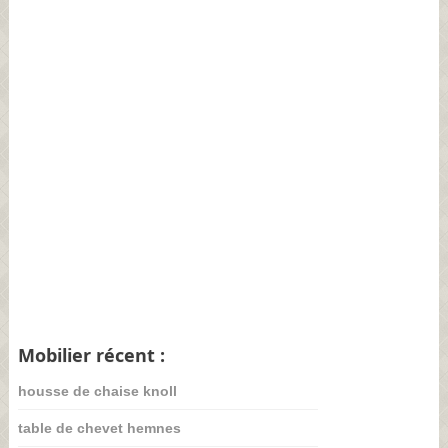
Mobilier récent :
housse de chaise knoll
table de chevet hemnes