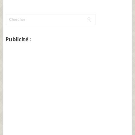
Publicité :