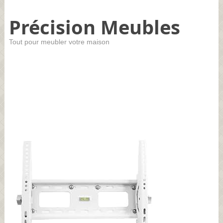
Précision Meubles
Tout pour meubler votre maison