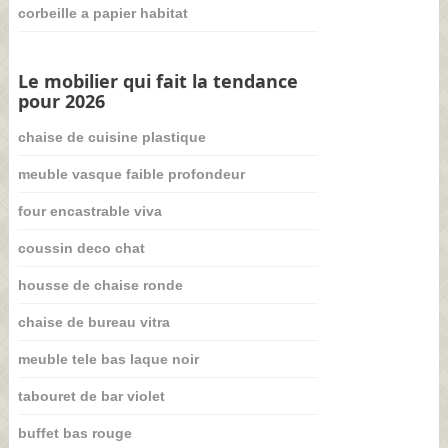
corbeille a papier habitat
Le mobilier qui fait la tendance
pour 2026
chaise de cuisine plastique
meuble vasque faible profondeur
four encastrable viva
coussin deco chat
housse de chaise ronde
chaise de bureau vitra
meuble tele bas laque noir
tabouret de bar violet
buffet bas rouge