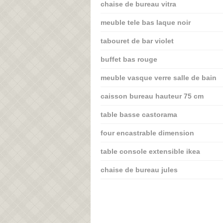
chaise de bureau vitra
meuble tele bas laque noir
tabouret de bar violet
buffet bas rouge
meuble vasque verre salle de bain
caisson bureau hauteur 75 cm
table basse castorama
four encastrable dimension
table console extensible ikea
chaise de bureau jules