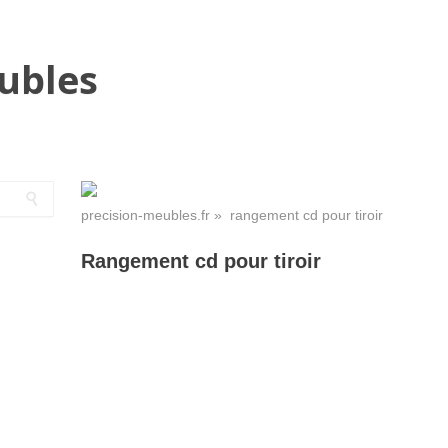
ubles
precision-meubles.fr
» rangement cd pour tiroir
Rangement cd pour tiroir