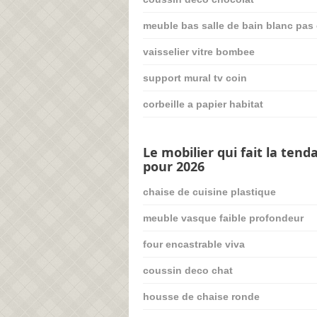
meuble bas salle de bain blanc pas
vaisselier vitre bombee
support mural tv coin
corbeille a papier habitat
Le mobilier qui fait la tend
pour 2026
chaise de cuisine plastique
meuble vasque faible profondeur
four encastrable viva
coussin deco chat
housse de chaise ronde