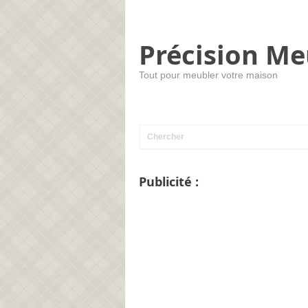
Précision Me
Tout pour meubler votre maison
Publicité :