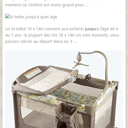
moment où l'enfant est assez grand pour ...
un lit bébé 70 x 140 convient aux enfants
jusqu
'a l'âge de 6
ou 7 ans. la plupart des lits 70 x 140 cm sont évolutifs. vous
pouvez retirer au départ deux ou 3 ...