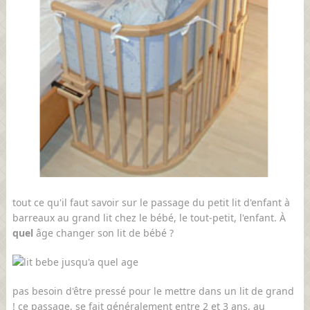
tout ce qu'il faut savoir sur le passage du petit lit d'enfant à
barreaux au grand lit chez le bébé, le tout-petit, l'enfant. À
quel
âge changer son lit de bébé ?
pas besoin d'être pressé pour le mettre dans un lit de grand
! ce passage, se fait généralement entre 2 et 3 ans, au