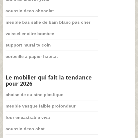
coussin deco chocolat
meuble bas salle de bain blanc pas cher
vaisselier vitre bombee
support mural tv coin
corbeille a papier habitat
Le mobilier qui fait la tendance
pour 2026
chaise de cuisine plastique
meuble vasque faible profondeur
four encastrable viva
coussin deco chat