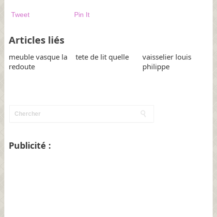
Tweet
Pin It
Articles liés
meuble vasque la
tete de lit quelle
vaisselier louis
redoute
philippe
Publicité :