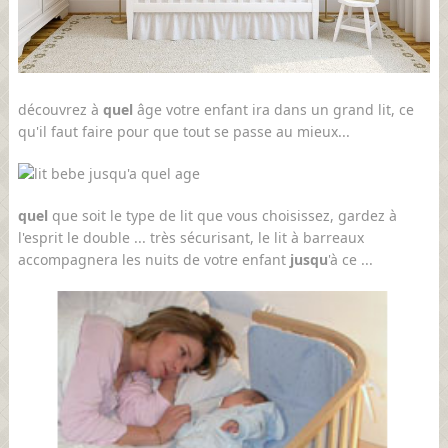
découvrez à
quel
âge votre enfant ira dans un grand lit, ce
qu'il faut faire pour que tout se passe au mieux...
quel
que soit le type de lit que vous choisissez, gardez à
l'esprit le double ... très sécurisant, le lit à barreaux
accompagnera les nuits de votre enfant
jusqu
'à ce ...