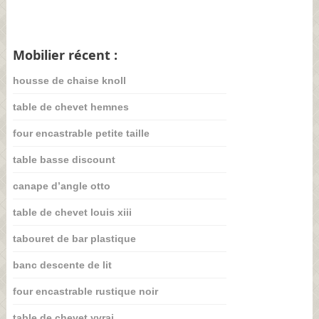
Mobilier récent :
housse de chaise knoll
table de chevet hemnes
four encastrable petite taille
table basse discount
canape d’angle otto
table de chevet louis xiii
tabouret de bar plastique
banc descente de lit
four encastrable rustique noir
table de chevet yvrai