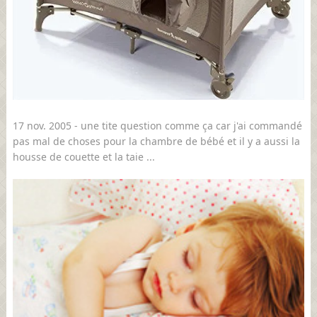
17 nov. 2005 - une tite question comme ça car j'ai commandé
pas mal de choses pour la chambre de bébé et il y a aussi la
housse de couette et la taie ...