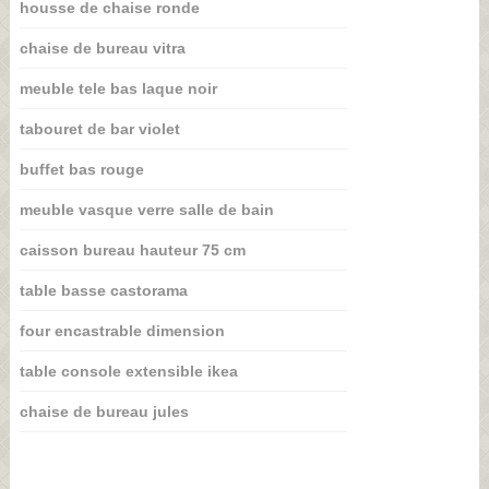
housse de chaise ronde
chaise de bureau vitra
meuble tele bas laque noir
tabouret de bar violet
buffet bas rouge
meuble vasque verre salle de bain
caisson bureau hauteur 75 cm
table basse castorama
four encastrable dimension
table console extensible ikea
chaise de bureau jules