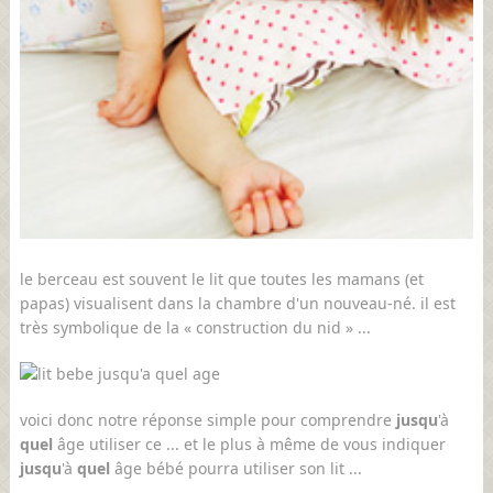
le berceau est souvent le lit que toutes les mamans (et
papas) visualisent dans la chambre d'un nouveau-né. il est
très symbolique de la « construction du nid » ...
voici donc notre réponse simple pour comprendre
jusqu
'à
quel
âge utiliser ce ... et le plus à même de vous indiquer
jusqu
'à
quel
âge bébé pourra utiliser son lit ...