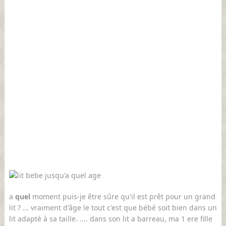
a
quel
moment puis-je être sûre qu'il est prêt pour un grand
lit ? ... vraiment d'âge le tout c'est que bébé soit bien dans un
lit adapté à sa taille. .... dans son lit a barreau, ma 1 ere fille