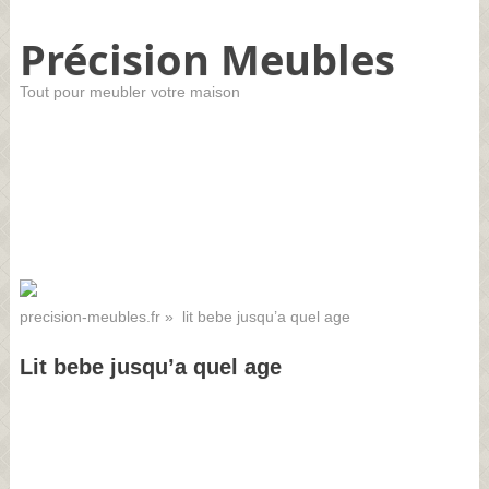
Précision Meubles
Tout pour meubler votre maison
precision-meubles.fr
» lit bebe jusqu’a quel age
Lit bebe jusqu’a quel age