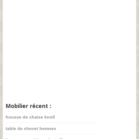
Mobilier récent :
housse de chaise knoll
table de chevet hemnes