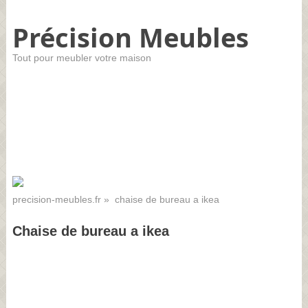
Précision Meubles
Tout pour meubler votre maison
precision-meubles.fr
» chaise de bureau a ikea
Chaise de bureau a ikea