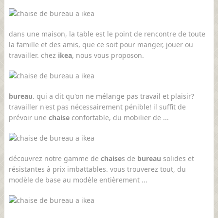
dans une maison, la table est le point de rencontre de toute
la famille et des amis, que ce soit pour manger, jouer ou
travailler. chez
ikea
, nous vous proposon.
bureau
. qui a dit qu'on ne mélange pas travail et plaisir?
travailler n'est pas nécessairement pénible! il suffit de
prévoir une
chaise
confortable, du mobilier de ...
découvrez notre gamme de
chaise
s de
bureau
solides et
résistantes à prix imbattables. vous trouverez tout, du
modèle de base au modèle entièrement ...