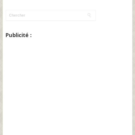
Publicité :