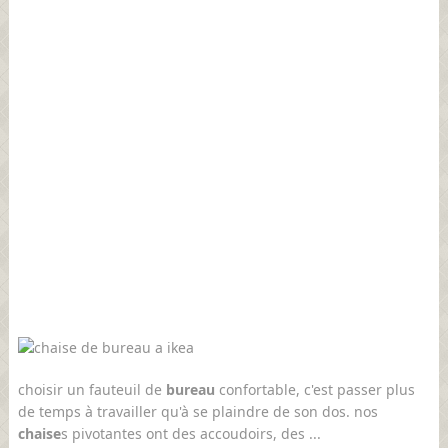
choisir un fauteuil de
bureau
confortable, c'est passer plus
de temps à travailler qu'à se plaindre de son dos. nos
chaise
s pivotantes ont des accoudoirs, des ...