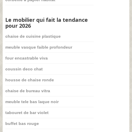
Le mobilier qui fait la tendance
pour 2026
chaise de cuisine plastique
meuble vasque faible profondeur
four encastrable viva
coussin deco chat
housse de chaise ronde
chaise de bureau vitra
meuble tele bas laque noir
tabouret de bar violet
buffet bas rouge