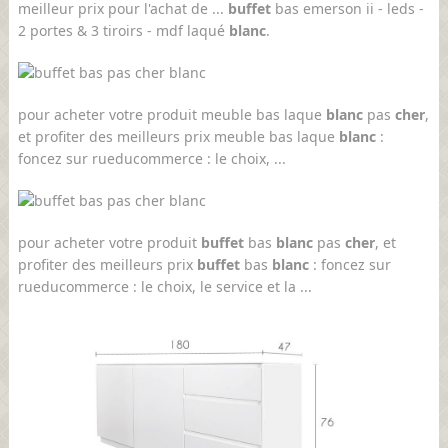
meilleur prix pour l'achat de ...
buffet
bas emerson ii - leds -
2 portes & 3 tiroirs - mdf laqué
blanc
.
pour acheter votre produit meuble bas laque
blanc
pas
cher
,
et profiter des meilleurs prix meuble bas laque
blanc
:
foncez sur rueducommerce : le choix, ...
pour acheter votre produit
buffet
bas
blanc
pas
cher
, et
profiter des meilleurs prix
buffet
bas
blanc
: foncez sur
rueducommerce : le choix, le service et la ...