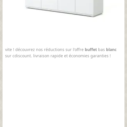
vite ! découvrez nos réductions sur l'offre
buffet
bas
blanc
sur cdiscount. livraison rapide et économies garanties !