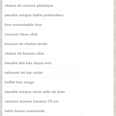
chaise de cuisine plastique
meuble vasque faible profondeur
four encastrable viva
coussin deco chat
housse de chaise ronde
chaise de bureau vitra
meuble tele bas laque noir
tabouret de bar violet
buffet bas rouge
meuble vasque verre salle de bain
caisson bureau hauteur 75 cm
table basse castorama