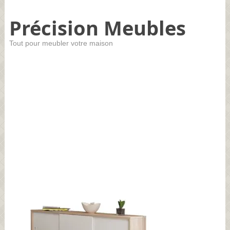
Précision Meubles
Tout pour meubler votre maison