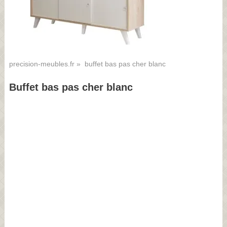
precision-meubles.fr
» buffet bas pas cher blanc
Buffet bas pas cher blanc