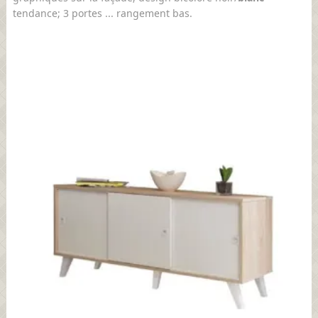
tendance; 3 portes ... rangement bas.