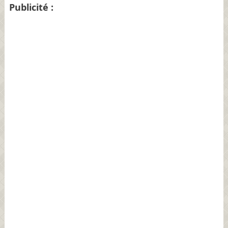
Publicité :