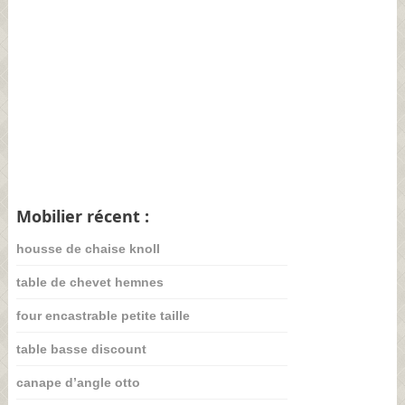
Mobilier récent :
housse de chaise knoll
table de chevet hemnes
four encastrable petite taille
table basse discount
canape d’angle otto